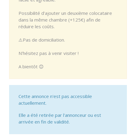
Possibilité d'ajouter un deuxième colocataire
dans la même chambre (+125€) afin de
réduire les coûts.
⚠️Pas de domiciliation.
N'hésitez pas à venir visiter !
A bientôt 😊
Cette annonce n'est pas accessible
actuellement.
Elle a été retirée par l'annonceur ou est
arrivée en fin de validité.