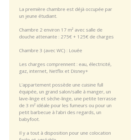
La première chambre est déjà occupée par
un jeune étudiant.
Chambre 2 environ 17 m² avec salle de
douche attenante : 275€ + 125€ de charges
Chambre 3 (avec WC) : Louée
Les charges comprennent : eau, électricité,
gaz, internet, Netflix et Disney+
L'appartement possède une cuisine full
équipée, un grand salon/salle à manger, un
lave-linge et sèche-linge, une petite terrasse
de 3 m² idéale pour les fumeurs ou pour un
petit barbecue à l'abri des regards, un
babyfoot.
Il y a tout à disposition pour une colocation
facile et agréable.