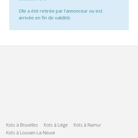
Elle a été retirée par l'annonceur ou est
arrivée en fin de validité.
Kots à Bruxelles
Kots à Liège
Kots à Namur
Kots à Louvain-La-Neuve