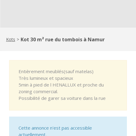
Kot 30 m² rue du tombois à Namur
Kots
>
Entièrement meublés(sauf matelas)
Très lumineux et spacieux
5min à pied de l HENALLUX et proche du
zoning commercial.
Possibilité de garer sa voiture dans la rue
Cette annonce n'est pas accessible
actuellement.