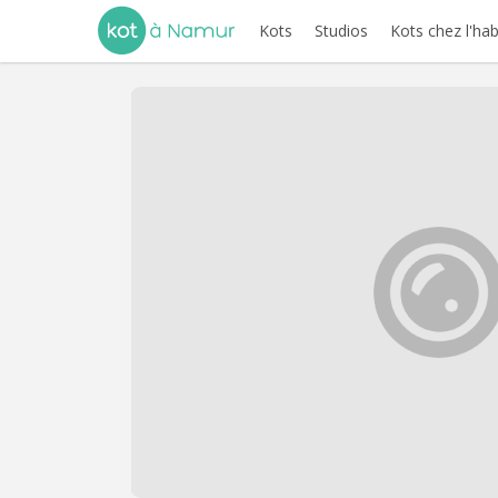
Kots
Studios
Kots chez l'hab