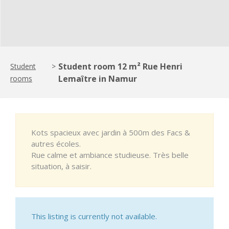
Student room 12 m² Rue Henri
Student
>
Lemaître in Namur
rooms
Kots spacieux avec jardin à 500m des Facs &
autres écoles.
Rue calme et ambiance studieuse. Très belle
situation, à saisir.
This listing is currently not available.