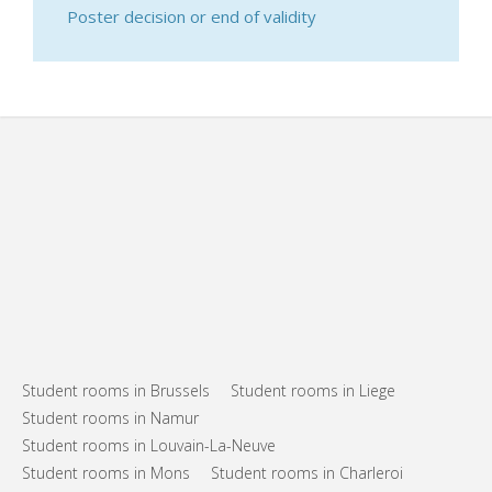
Poster decision or end of validity
Student rooms in Brussels
Student rooms in Liege
Student rooms in Namur
Student rooms in Louvain-La-Neuve
Student rooms in Mons
Student rooms in Charleroi