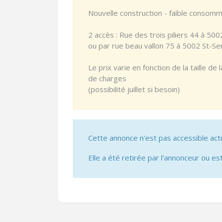
Nouvelle construction - faible consomm
2 accès : Rue des trois piliers 44 à 500
ou par rue beau vallon 75 à 5002 St-Se
Le prix varie en fonction de la taille d
de charges
(possibilité juillet si besoin)
Cette annonce n'est pas accessible act
Elle a été retirée par l'annonceur ou est