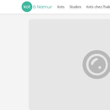
Kots
Studios
Kots chez l'hab