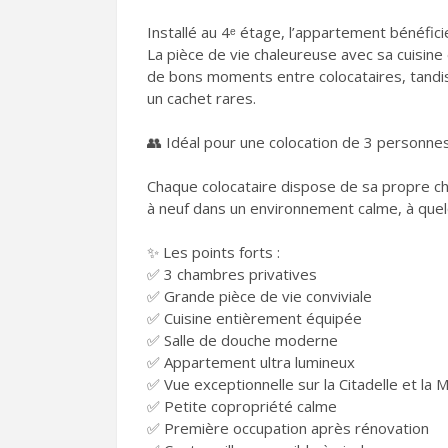
Installé au 4ᵉ étage, l’appartement bénéfici
La pièce de vie chaleureuse avec sa cuisine
de bons moments entre colocataires, tandi
un cachet rares.
👥 Idéal pour une colocation de 3 personne
Chaque colocataire dispose de sa propre c
à neuf dans un environnement calme, à quel
✨ Les points forts :
✅ 3 chambres privatives
✅ Grande pièce de vie conviviale
✅ Cuisine entièrement équipée
✅ Salle de douche moderne
✅ Appartement ultra lumineux
✅ Vue exceptionnelle sur la Citadelle et la
✅ Petite copropriété calme
✅ Première occupation après rénovation