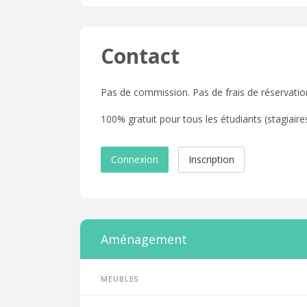
Contact
Pas de commission. Pas de frais de réservatio
100% gratuit pour tous les étudiants (stagiaires,
Connexion
Inscription
Aménagement
Meubles