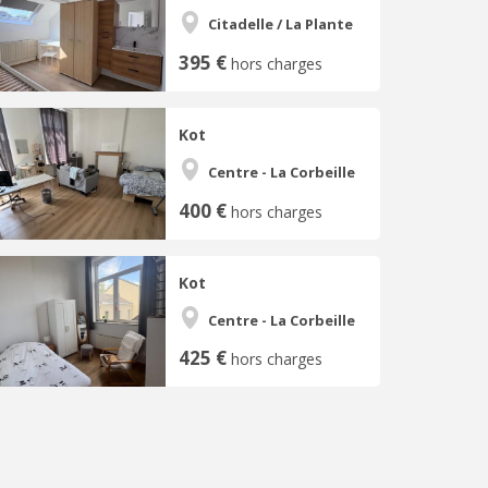
Citadelle / La Plante
395 €
hors charges
Kot
Centre - La Corbeille
400 €
hors charges
Kot
Centre - La Corbeille
425 €
hors charges