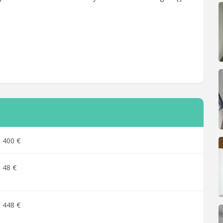
400 €
48 €
448 €