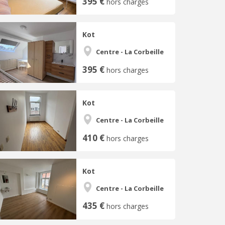
395 €
hors charges
Kot
Centre - La Corbeille
395 €
hors charges
Kot
Centre - La Corbeille
410 €
hors charges
Kot
Centre - La Corbeille
435 €
hors charges