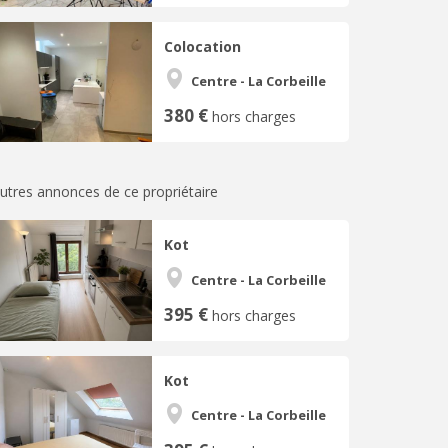
Colocation
Centre - La Corbeille
380 €
hors charges
utres annonces de ce propriétaire
Kot
Centre - La Corbeille
395 €
hors charges
Kot
Centre - La Corbeille