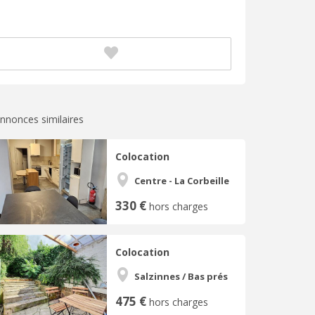
nnonces similaires
Colocation
Centre - La Corbeille
330 €
hors charges
Colocation
Salzinnes / Bas prés
475 €
hors charges