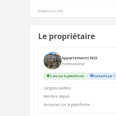
Domiciliation
Le propriétaire
Appartements NSX
Professionnel
2 ans sur la plateforme
Contacté par 1
Langues parlées
Membre depuis
Annonces sur la plateforme