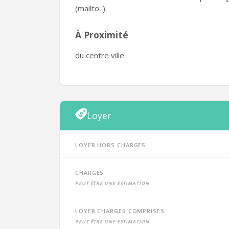
(mailto: ).
À Proximité
du centre ville
Loyer
Loyer hors charges
Charges
peut être une estimation
Loyer charges comprises
peut être une estimation