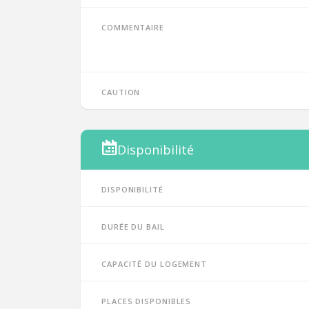
Commentaire
Caution
Disponibilité
Disponibilité
Durée du bail
Capacité du logement
Places disponibles