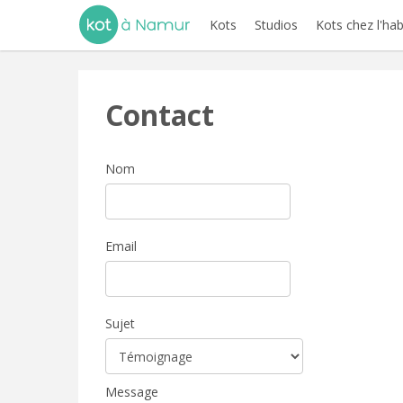
Kots
Studios
Kots chez l'hab
Contact
Nom
Email
Sujet
Message