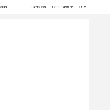
Inscription
Connexion
Fr
diant