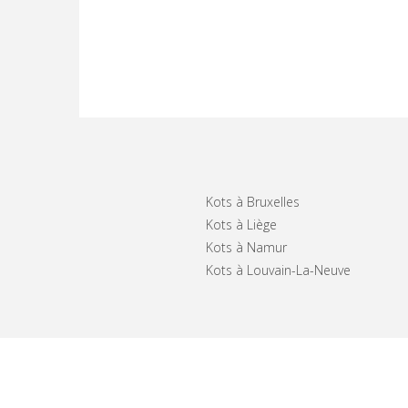
Kots à Bruxelles
Kots à Liège
Kots à Namur
Kots à Louvain-La-Neuve