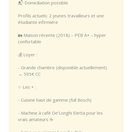
📬 Domiciliation possible
Profils actuels: 2 jeunes travailleurs et une
étudiante infirmière
🏡 Maison récente (2018) – PEB A+ – hyper
confortable
💰 Loyer :
- Grande chambre (disponible actuellement)
→ 595€ CC
✨ Les + :
- Cuisine haut de gamme (full Bosch)
- Machine à café De’Longhi Eletta pour les
vrais amateurs ☕