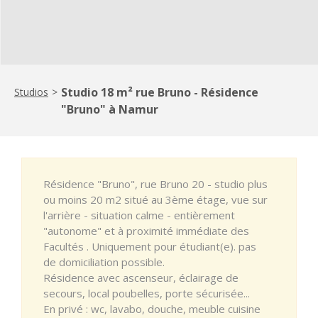
Studio 18 m² rue Bruno - Résidence
Studios
>
"Bruno" à Namur
Résidence "Bruno", rue Bruno 20 - studio plus
ou moins 20 m2 situé au 3ème étage, vue sur
l'arrière - situation calme - entièrement
"autonome" et à proximité immédiate des
Facultés . Uniquement pour étudiant(e). pas
de domiciliation possible.
Résidence avec ascenseur, éclairage de
secours, local poubelles, porte sécurisée...
En privé : wc, lavabo, douche, meuble cuisine