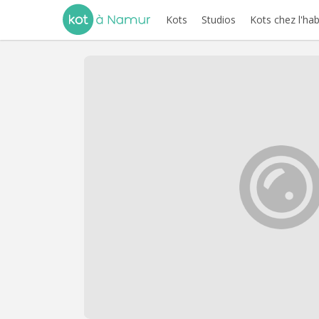
Kots
Studios
Kots chez l'hab