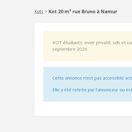
Kot 20 m² rue Bruno à Namur
Kots
>
KOT étudiants, evier privatif, sdb et c
septembre 2026
Cette annonce n'est pas accessible act
Elle a été retirée par l'annonceur ou est