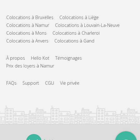
Colocations à Bruxelles
Colocations à Liège
Colocations à Namur
Colocations à Louvain-La-Neuve
Colocations à Mons
Colocations à Charleroi
Colocations à Anvers
Colocations à Gand
À propos
Hello Kot
Témoignages
Prix des loyers à Namur
FAQs
Support
CGU
Vie privée