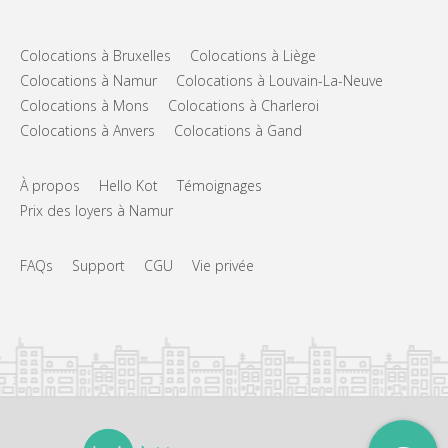
Colocations à Bruxelles
Colocations à Liège
Colocations à Namur
Colocations à Louvain-La-Neuve
Colocations à Mons
Colocations à Charleroi
Colocations à Anvers
Colocations à Gand
À propos
Hello Kot
Témoignages
Prix des loyers à Namur
FAQs
Support
CGU
Vie privée