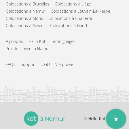
Colocations à Bruxelles
Colocations à Liège
Colocations à Namur
Colocations à Louvain-La-Neuve
Colocations à Mons
Colocations à Charleroi
Colocations à Anvers
Colocations à Gand
À propos
Hello Kot
Témoignages
Prix des loyers à Namur
FAQs
Support
CGU
Vie privée
©
Hello Kot