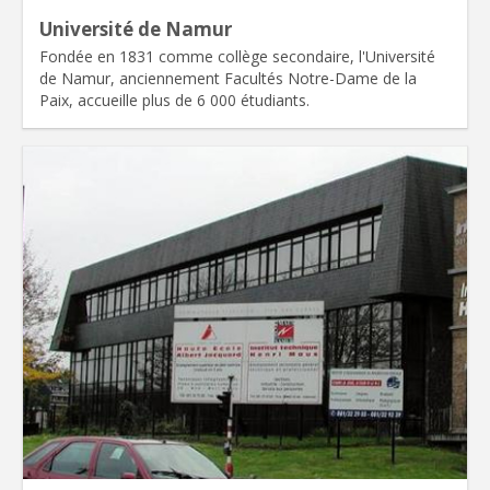
Université de Namur
Fondée en 1831 comme collège secondaire, l'Université
de Namur, anciennement Facultés Notre-Dame de la
Paix, accueille plus de 6 000 étudiants.