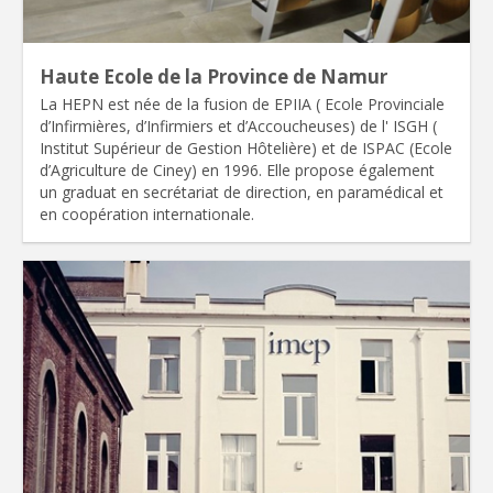
Haute Ecole de la Province de Namur
La HEPN est née de la fusion de EPIIA ( Ecole Provinciale
d’Infirmières, d’Infirmiers et d’Accoucheuses) de l' ISGH (
Institut Supérieur de Gestion Hôtelière) et de ISPAC (Ecole
d’Agriculture de Ciney) en 1996. Elle propose également
un graduat en secrétariat de direction, en paramédical et
en coopération internationale.