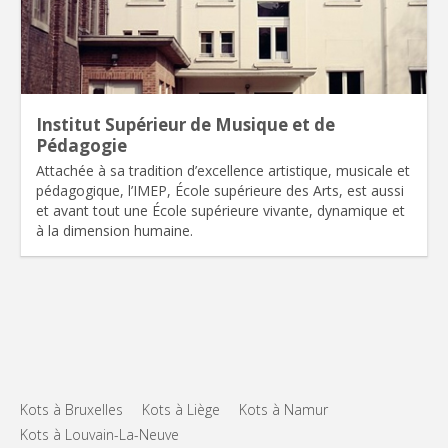
Institut Supérieur de Musique et de
Pédagogie
Attachée à sa tradition d’excellence artistique, musicale et
pédagogique, l’IMEP, École supérieure des Arts, est aussi
et avant tout une École supérieure vivante, dynamique et
à la dimension humaine.
Kots à Bruxelles
Kots à Liège
Kots à Namur
Kots à Louvain-La-Neuve