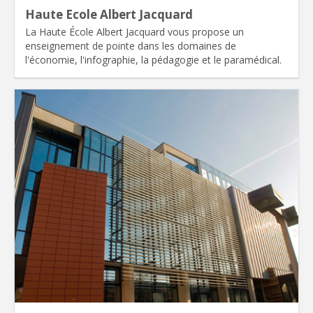
Haute Ecole Albert Jacquard
La Haute École Albert Jacquard vous propose un
enseignement de pointe dans les domaines de
l'économie, l'infographie, la pédagogie et le paramédical.