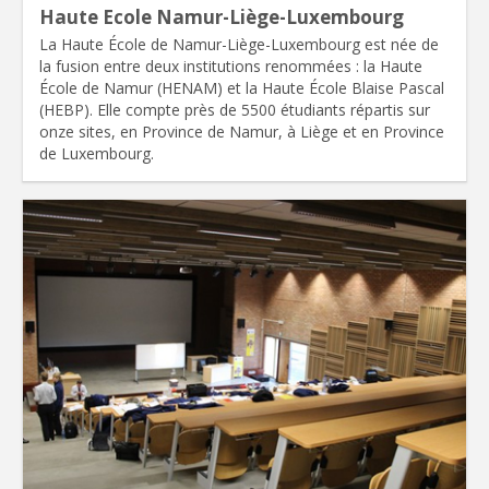
Haute Ecole Namur-Liège-Luxembourg
La Haute École de Namur-Liège-Luxembourg est née de
la fusion entre deux institutions renommées : la Haute
École de Namur (HENAM) et la Haute École Blaise Pascal
(HEBP). Elle compte près de 5500 étudiants répartis sur
onze sites, en Province de Namur, à Liège et en Province
de Luxembourg.