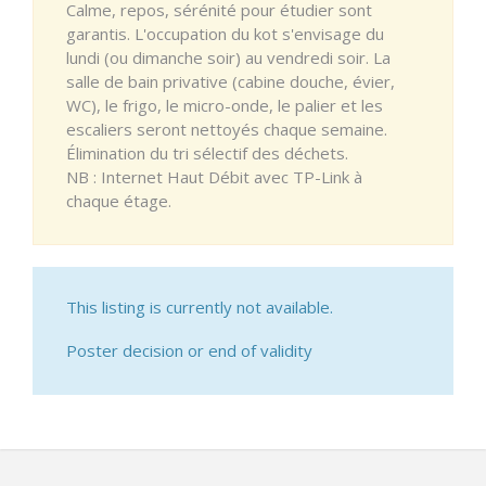
Calme, repos, sérénité pour étudier sont
garantis. L'occupation du kot s'envisage du
lundi (ou dimanche soir) au vendredi soir. La
salle de bain privative (cabine douche, évier,
WC), le frigo, le micro-onde, le palier et les
escaliers seront nettoyés chaque semaine.
Élimination du tri sélectif des déchets.
NB : Internet Haut Débit avec TP-Link à
chaque étage.
This listing is currently not available.
Poster decision or end of validity