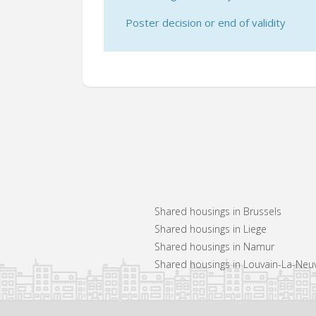
Poster decision or end of validity
Shared housings in Brussels
Shared housings in Liege
Shared housings in Namur
Shared housings in Louvain-La-Neu