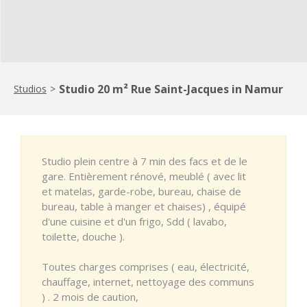
Studio 20 m² Rue Saint-Jacques in Namur
Studios
>
Studio plein centre à 7 min des facs et de le
gare. Entièrement rénové, meublé ( avec lit
et matelas, garde-robe, bureau, chaise de
bureau, table à manger et chaises) , équipé
d'une cuisine et d'un frigo, Sdd ( lavabo,
toilette, douche ).
Toutes charges comprises ( eau, électricité,
chauffage, internet, nettoyage des communs
) . 2 mois de caution,