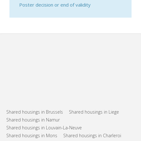
Poster decision or end of validity
Shared housings in Brussels
Shared housings in Liege
Shared housings in Namur
Shared housings in Louvain-La-Neuve
Shared housings in Mons
Shared housings in Charleroi