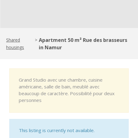
Apartment 50 m² Rue des brasseurs
Shared
>
in Namur
housings
Grand Studio avec une chambre, cuisine
américaine, salle de bain, meublé avec
beaucoup de caractère. Possibilité pour deux
personnes
This listing is currently not available.