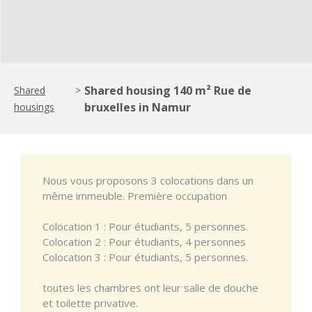
Shared housing 140 m² Rue de
Shared
>
bruxelles in Namur
housings
Nous vous proposons 3 colocations dans un
même immeuble. Première occupation
Colocation 1 : Pour étudiants, 5 personnes.
Colocation 2 : Pour étudiants, 4 personnes
Colocation 3 : Pour étudiants, 5 personnes.
toutes les chambres ont leur salle de douche
et toilette privative.