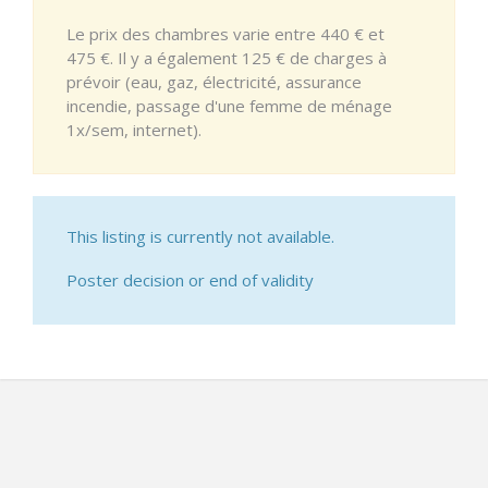
Le prix des chambres varie entre 440 € et
475 €. Il y a également 125 € de charges à
prévoir (eau, gaz, électricité, assurance
incendie, passage d'une femme de ménage
1x/sem, internet).
This listing is currently not available.
Poster decision or end of validity