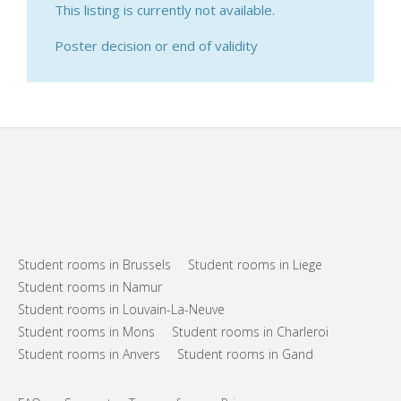
This listing is currently not available.
Poster decision or end of validity
Student rooms in Brussels
Student rooms in Liege
Student rooms in Namur
Student rooms in Louvain-La-Neuve
Student rooms in Mons
Student rooms in Charleroi
Student rooms in Anvers
Student rooms in Gand