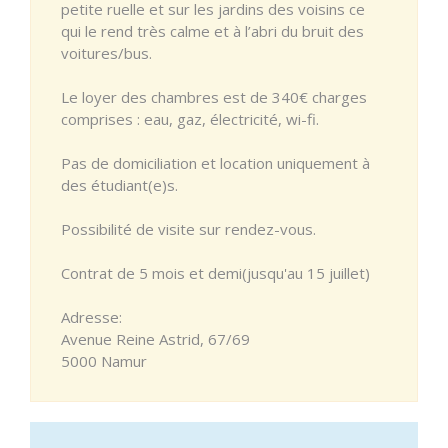
petite ruelle et sur les jardins des voisins ce
qui le rend très calme et à l’abri du bruit des
voitures/bus.
Le loyer des chambres est de 340€ charges
comprises : eau, gaz, électricité, wi-fi.
Pas de domiciliation et location uniquement à
des étudiant(e)s.
Possibilité de visite sur rendez-vous.
Contrat de 5 mois et demi(jusqu'au 15 juillet)
Adresse:
Avenue Reine Astrid, 67/69
5000 Namur