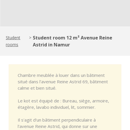
Student room 12 m² Avenue Reine
Student
>
Astrid in Namur
rooms
Chambre meublée à louer dans un bâtiment
situé dans l'avenue Reine Astrid 69, bâtiment
calme et bien situé.
Le kot est équipé de : Bureau, siège, armoire,
étagère, lavabo individuel, lit, sommier.
Il s'agit d'un bâtiment perpendiculaire à
l'avenue Reine Astrid, qui donne sur une