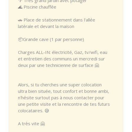
🌴 Très grand jardin avec potager
🌊 Piscine chauffée
🚗 Place de stationnement dans l'allée
latérale et devant la maison
📦Grande cave (1 par personne)
Charges ALL-IN: électricité, Gaz, tv/wifi, eau
et entretien des communs un mercredi sur
deux par une technicienne de surface 🤗
Alors, si tu cherches une super colocation
ultra bien située, tout confort et bonne ambi,
n'hésite surtout pas à nous contacter pour
une petite visite et la rencontre de tes futurs
colocataires. 😅
A très vite 🤗