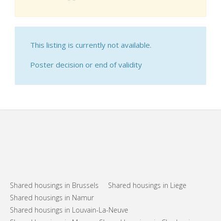
This listing is currently not available.
Poster decision or end of validity
Shared housings in Brussels
Shared housings in Liege
Shared housings in Namur
Shared housings in Louvain-La-Neuve