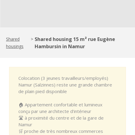
Shared housing 15 m² rue Eugène
Shared
>
Hambursin in Namur
housings
Colocation (3 jeunes travailleurs/employés)
Namur (Salzinnes) reste une grande chambre
de plain pied disponible
🏠 Appartement confortable et lumineux
conçu par une architecte d'intérieur
🛣 à proximité du centre et de la gare de
Namur
🛒 proche de très nombreux commerces