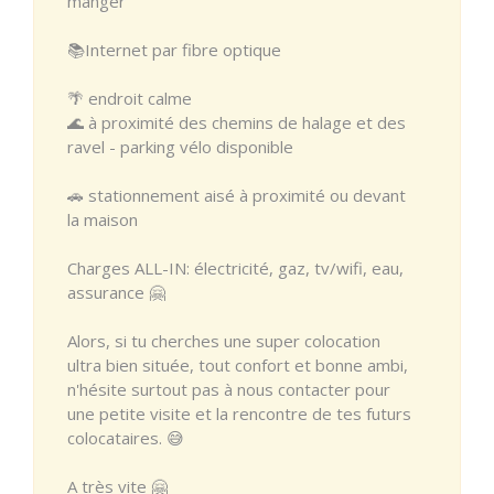
manger
📚Internet par fibre optique
🌴 endroit calme
🌊 à proximité des chemins de halage et des
ravel - parking vélo disponible
🚗 stationnement aisé à proximité ou devant
la maison
Charges ALL-IN: électricité, gaz, tv/wifi, eau,
assurance 🤗
Alors, si tu cherches une super colocation
ultra bien située, tout confort et bonne ambi,
n'hésite surtout pas à nous contacter pour
une petite visite et la rencontre de tes futurs
colocataires. 😅
A très vite 🤗