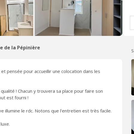
e de la Pépinière
S
t pensée pour accueillir une colocation dans les
 qualité ! Chacun y trouvera sa place pour faire son
ut est fourni !
illumine le rdc. Notons que l'entretien est très facile.
luxe.