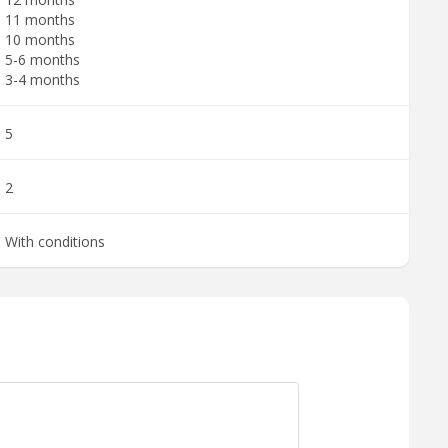
11 months
10 months
5-6 months
3-4 months
5
2
With conditions