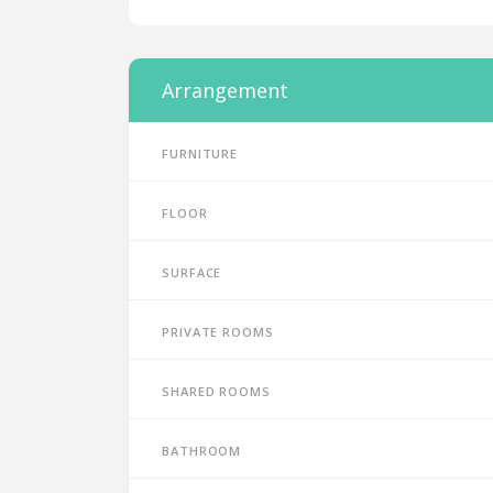
Arrangement
Furniture
Floor
Surface
Private rooms
Shared rooms
Bathroom