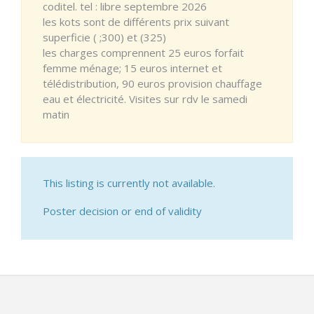
coditel. tel : libre septembre 2026
les kots sont de différents prix suivant
superficie ( ;300) et (325)
les charges comprennent 25 euros forfait
femme ménage; 15 euros internet et
télédistribution, 90 euros provision chauffage
eau et électricité. Visites sur rdv le samedi
matin
This listing is currently not available.
Poster decision or end of validity