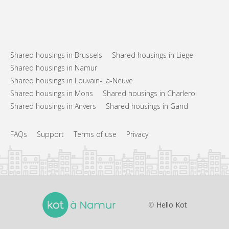
Shared housings in Brussels
Shared housings in Liege
Shared housings in Namur
Shared housings in Louvain-La-Neuve
Shared housings in Mons
Shared housings in Charleroi
Shared housings in Anvers
Shared housings in Gand
FAQs
Support
Terms of use
Privacy
©
Hello Kot