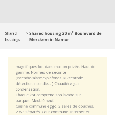
Shared housing 30 m² Boulevard de
Shared
>
Merckem in Namur
housings
magnifiques kot dans maison privée. Haut de
gamme. Normes de sécurité
(incendie/alarme/plafonds RF/centrale
détection incendie.... ) Chaudière gaz
condensation.
Chaque kot comprend son lavabo sur
parquet. Meublé neuf.
Cuisine commune eggo. 2 salles de douches.
2 Wc séparés. Cour commune. Internet et