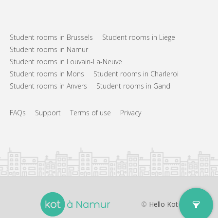
Student rooms in Brussels
Student rooms in Liege
Student rooms in Namur
Student rooms in Louvain-La-Neuve
Student rooms in Mons
Student rooms in Charleroi
Student rooms in Anvers
Student rooms in Gand
FAQs
Support
Terms of use
Privacy
©
Hello Kot